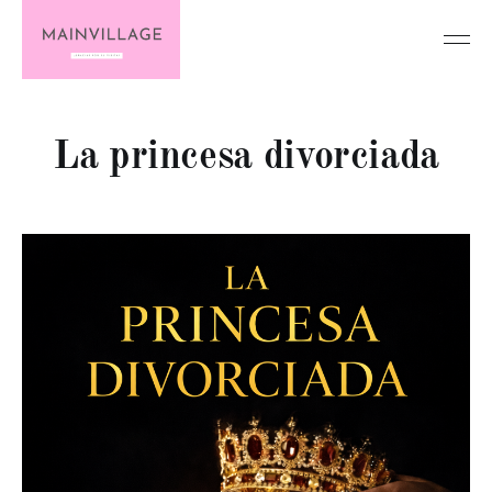
La princesa divorciada