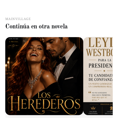
MAINVILLAGE
Continúa en otra novela