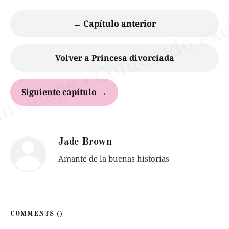
← Capítulo anterior
Volver a Princesa divorciada
Siguiente capítulo →
Jade Brown
Amante de la buenas historias
COMMENTS (
)