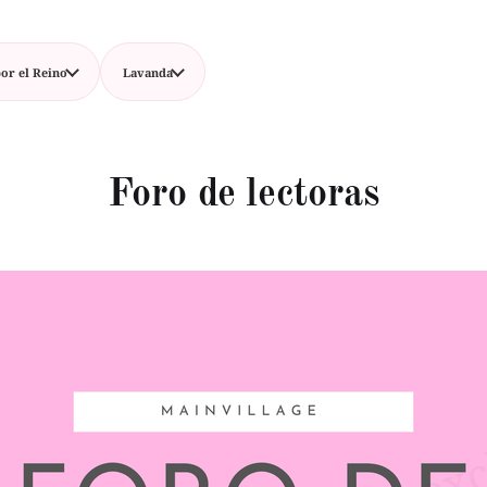
or el Reino
Lavanda
Foro de lectoras