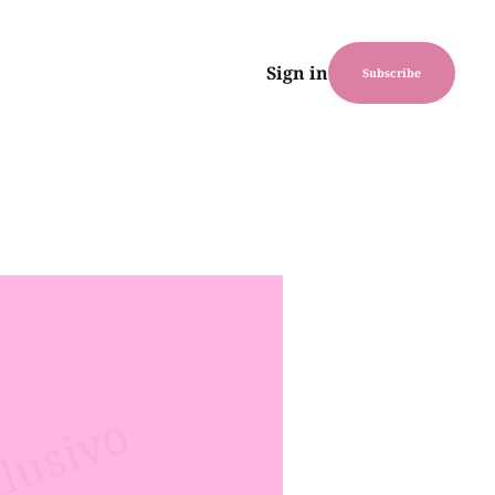
Sign in
Subscribe