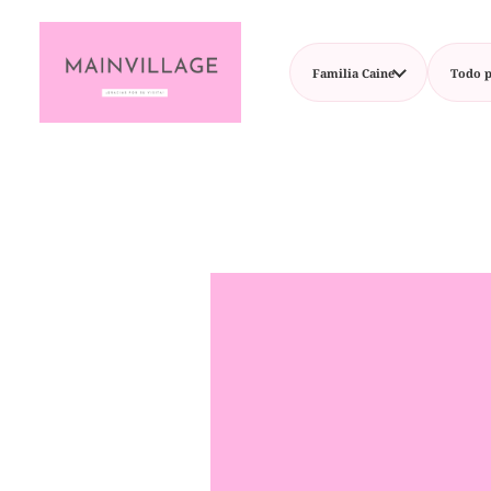
Familia Caine
Todo p