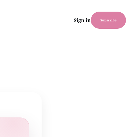
Sign in
Subscribe