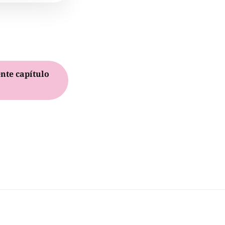
nte capítulo