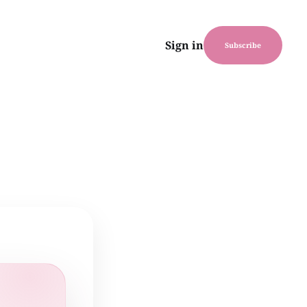
Sign in
Subscribe