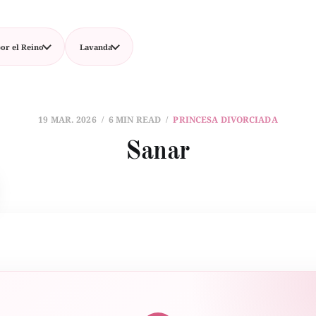
or el Reino
Lavanda
19 MAR. 2026
6 MIN READ
PRINCESA DIVORCIADA
Sanar