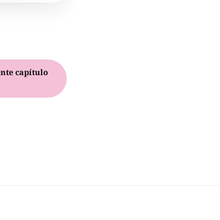
nte capítulo