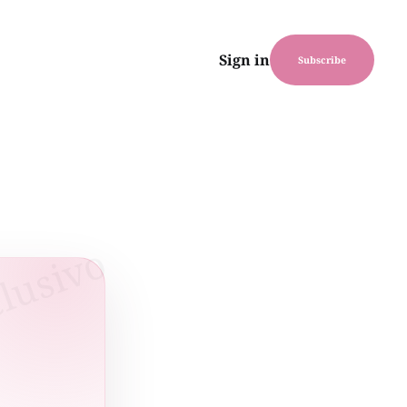
Sign in
Subscribe