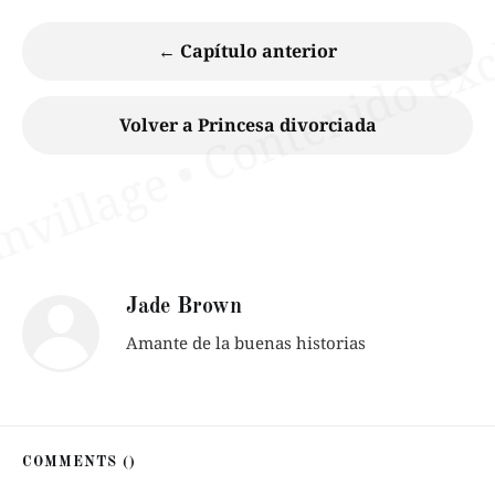
← Capítulo anterior
Volver a Princesa divorciada
Jade Brown
Amante de la buenas historias
COMMENTS (
)