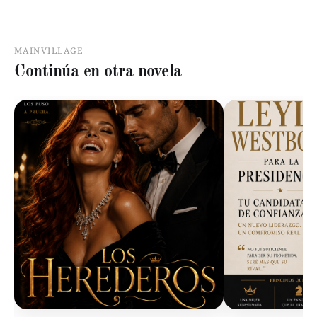
MAINVILLAGE
Continúa en otra novela