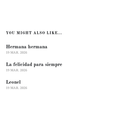
YOU MIGHT ALSO LIKE...
Hermana hermana
19 MAR. 2026
La felicidad para siempre
19 MAR. 2026
Leonel
19 MAR. 2026