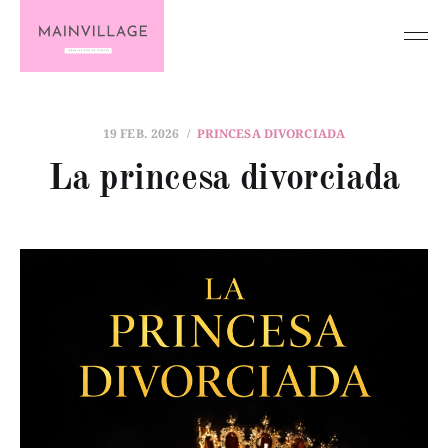
19 FEB. 2026
PRINCESA DIVORCIADA
La princesa divorciada