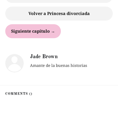
Volver a Princesa divorciada
Siguiente capítulo →
Jade Brown
Amante de la buenas historias
COMMENTS (
)