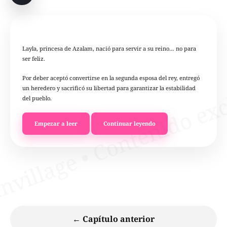
Layla, princesa de Azalam, nació para servir a su reino… no para
ser feliz.
Por deber aceptó convertirse en la segunda esposa del rey, entregó
un heredero y sacrificó su libertad para garantizar la estabilidad
del pueblo.
Empezar a leer
Continuar leyendo
← Capítulo anterior