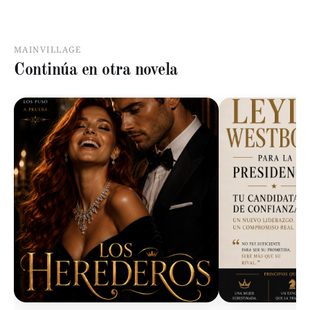
MAINVILLAGE
Continúa en otra novela