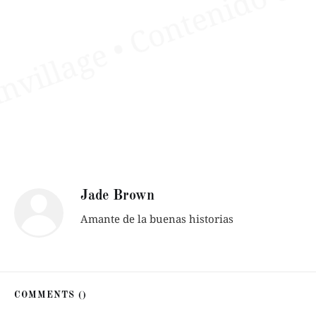
Jade Brown
Amante de la buenas historias
COMMENTS (
)