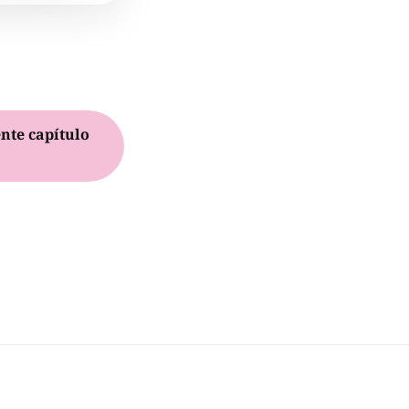
nte capítulo