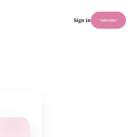
Sign in
Subscribe