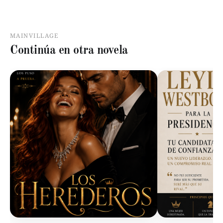
MAINVILLAGE
Continúa en otra novela