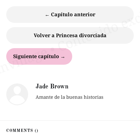
← Capítulo anterior
Volver a Princesa divorciada
Siguiente capítulo →
Jade Brown
Amante de la buenas historias
COMMENTS (
)