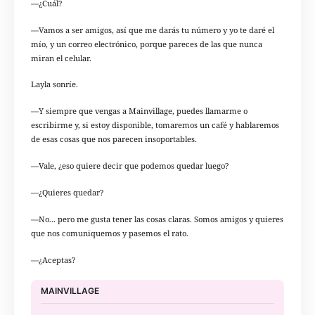
—¿Cuál?
—Vamos a ser amigos, así que me darás tu número y yo te daré el
mío, y un correo electrónico, porque pareces de las que nunca
miran el celular.
Layla sonríe.
—Y siempre que vengas a Mainvillage, puedes llamarme o
escribirme y, si estoy disponible, tomaremos un café y hablaremos
de esas cosas que nos parecen insoportables.
—Vale, ¿eso quiere decir que podemos quedar luego?
—¿Quieres quedar?
—No... pero me gusta tener las cosas claras. Somos amigos y quieres
que nos comuniquemos y pasemos el rato.
—¿Aceptas?
MAINVILLAGE