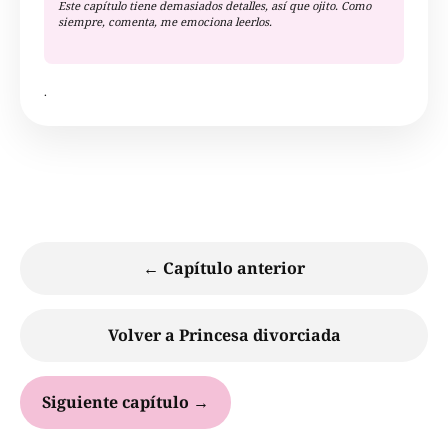
Este capítulo tiene demasiados detalles, así que ojito. Como 
siempre, comenta, me emociona leerlos.
.
← Capítulo anterior
Volver a Princesa divorciada
Siguiente capítulo →