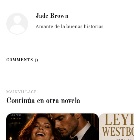
Jade Brown
Amante de la buenas historias
COMMENTS (
)
MAINVILLAGE
Continúa en otra novela