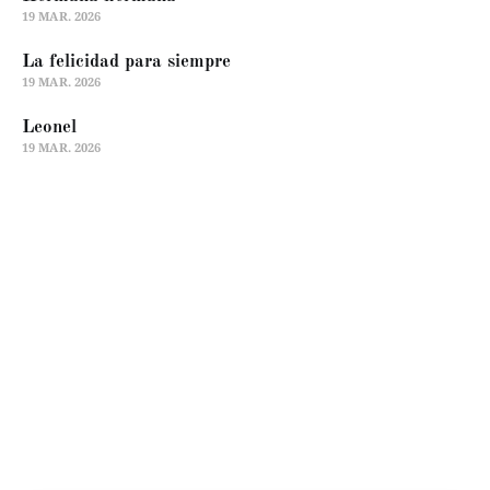
19 MAR. 2026
La felicidad para siempre
19 MAR. 2026
Leonel
19 MAR. 2026