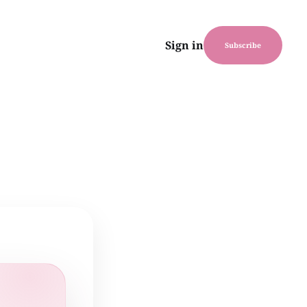
Sign in
Subscribe