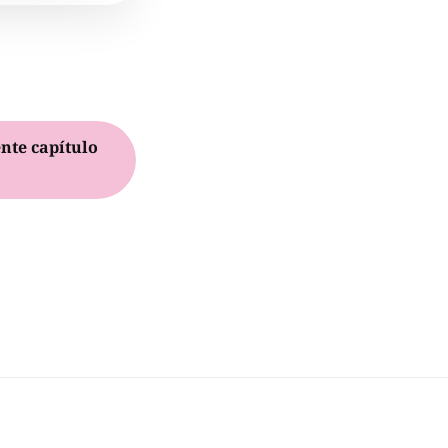
nte capítulo