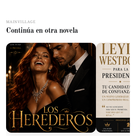
MAINVILLAGE
Continúa en otra novela