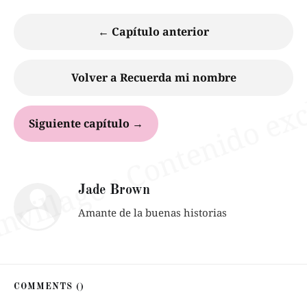
← Capítulo anterior
Volver a Recuerda mi nombre
Siguiente capítulo →
Jade Brown
Amante de la buenas historias
COMMENTS (
)