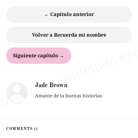
← Capítulo anterior
Volver a Recuerda mi nombre
Siguiente capítulo →
Jade Brown
Amante de la buenas historias
COMMENTS (
)