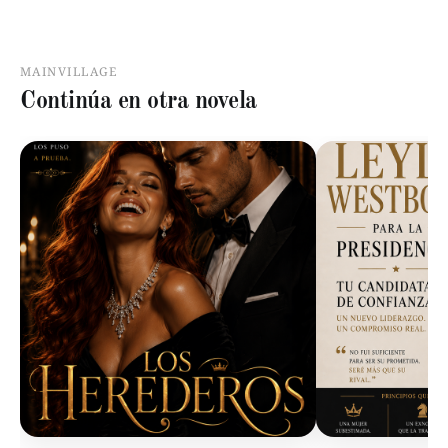
MAINVILLAGE
Continúa en otra novela