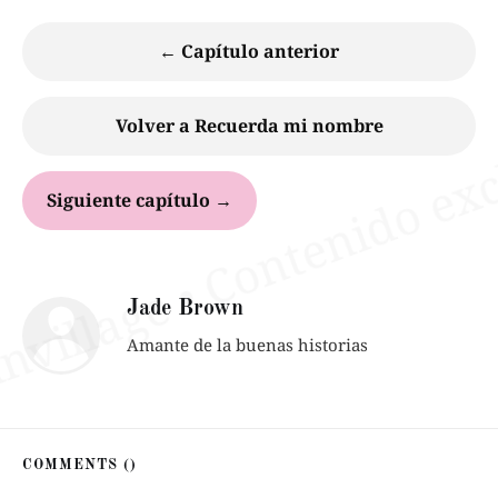
← Capítulo anterior
Volver a Recuerda mi nombre
Siguiente capítulo →
Jade Brown
Amante de la buenas historias
COMMENTS (
)