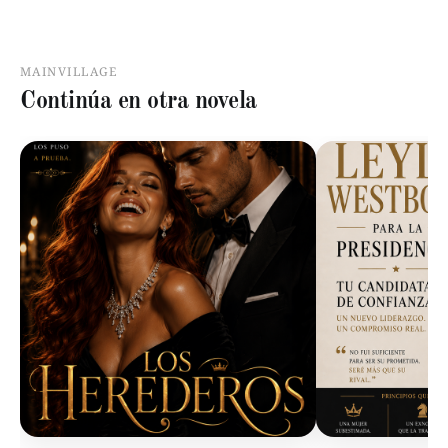
MAINVILLAGE
Continúa en otra novela