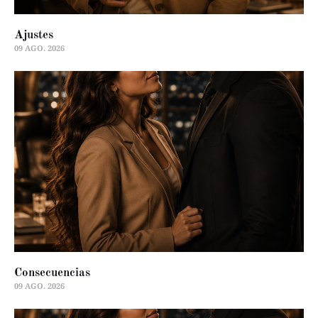
Ajustes
09 AGO. 2026
Consecuencias
09 AGO. 2026