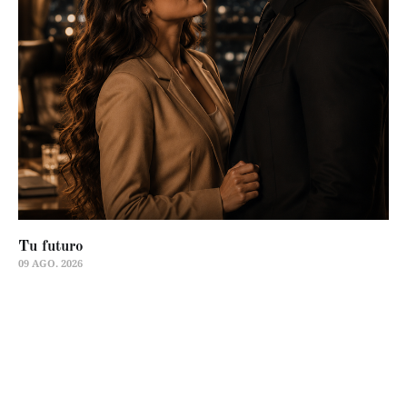
Tu futuro
09 AGO. 2026