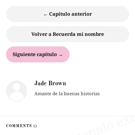
← Capítulo anterior
Volver a Recuerda mi nombre
Siguiente capítulo →
Jade Brown
Amante de la buenas historias
COMMENTS (
)