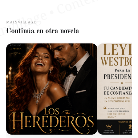
MAINVILLAGE
Continúa en otra novela