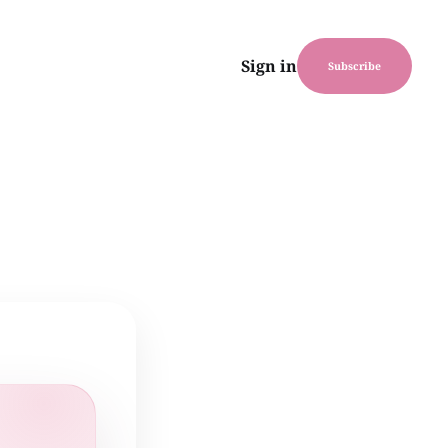
Sign in
Subscribe