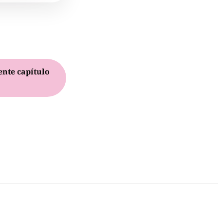
ente capítulo