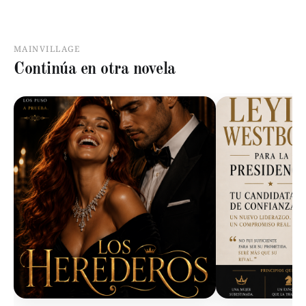
MAINVILLAGE
Continúa en otra novela