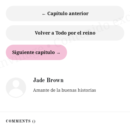
← Capítulo anterior
Volver a Todo por el reino
Siguiente capítulo →
Jade Brown
Amante de la buenas historias
COMMENTS (
)