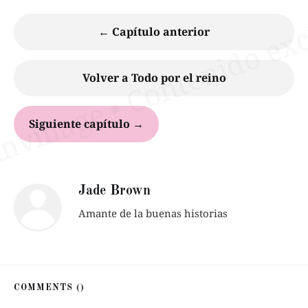
← Capítulo anterior
Volver a Todo por el reino
Siguiente capítulo →
Jade Brown
Amante de la buenas historias
COMMENTS (
)