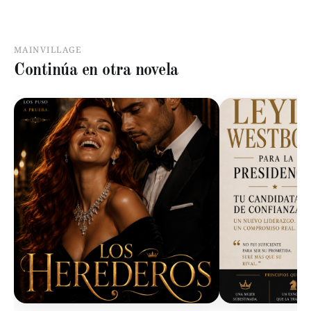
MAINVILLAGE
Continúa en otra novela