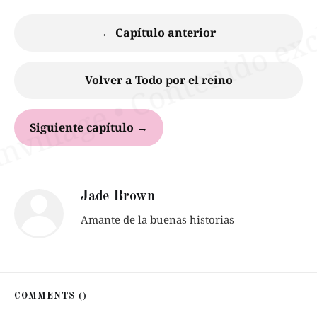
← Capítulo anterior
Volver a Todo por el reino
Siguiente capítulo →
Jade Brown
Amante de la buenas historias
COMMENTS (
)