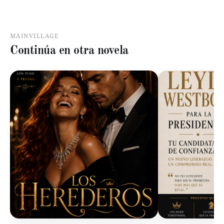
MAINVILLAGE
Continúa en otra novela