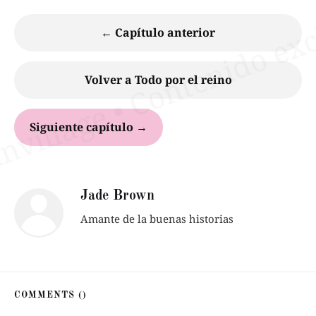
← Capítulo anterior
Volver a Todo por el reino
Siguiente capítulo →
Jade Brown
Amante de la buenas historias
COMMENTS (
)