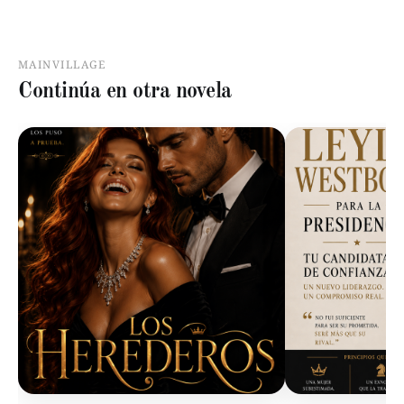
MAINVILLAGE
Continúa en otra novela