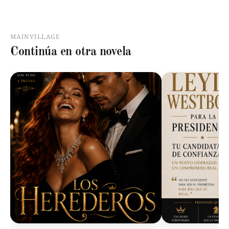
MAINVILLAGE
Continúa en otra novela