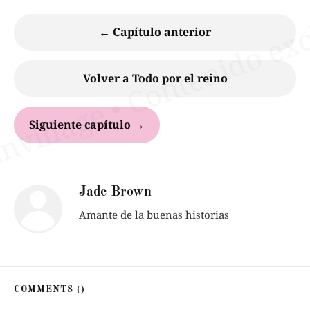
← Capítulo anterior
Volver a Todo por el reino
Siguiente capítulo →
Jade Brown
Amante de la buenas historias
COMMENTS (
)