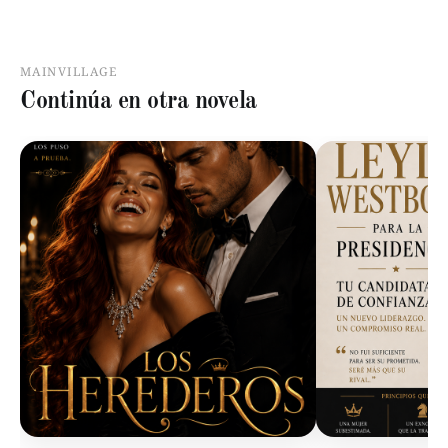
MAINVILLAGE
Continúa en otra novela