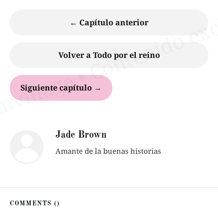
← Capítulo anterior
Volver a Todo por el reino
Siguiente capítulo →
Jade Brown
Amante de la buenas historias
COMMENTS (
)