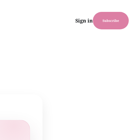
Sign in
Subscribe