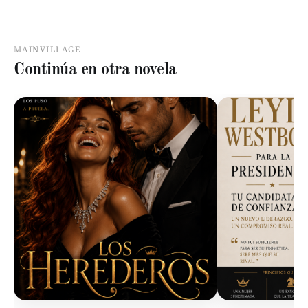
MAINVILLAGE
Continúa en otra novela