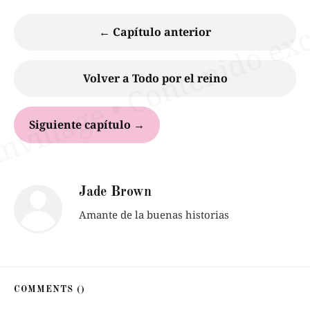
← Capítulo anterior
Volver a Todo por el reino
Siguiente capítulo →
Jade Brown
Amante de la buenas historias
COMMENTS (
)