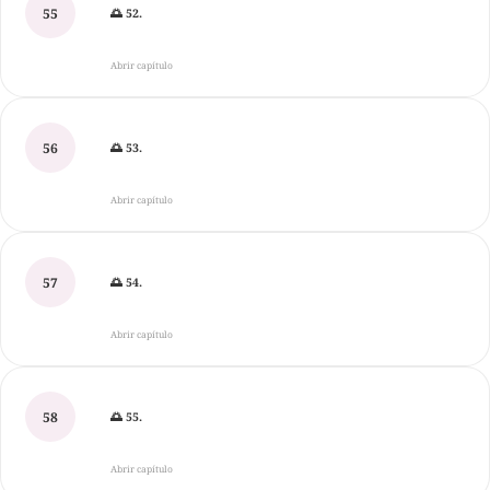
55
🌅 52.
Abrir capítulo
56
🌅 53.
Abrir capítulo
57
🌅 54.
Abrir capítulo
58
🌅 55.
Abrir capítulo