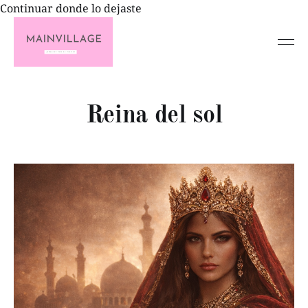
Continuar donde lo dejaste
Reina del sol