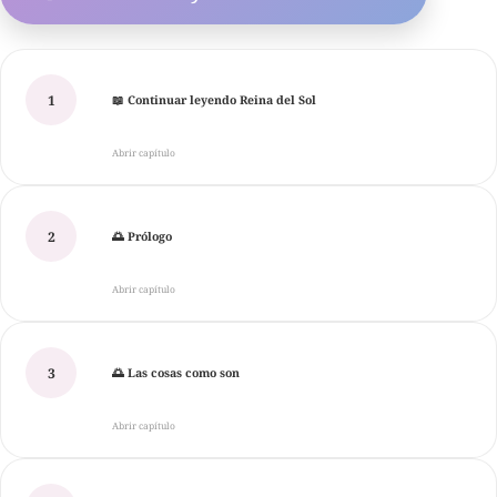
1
📖 Continuar leyendo Reina del Sol
Abrir capítulo
2
🌅 Prólogo
Abrir capítulo
3
🌅 Las cosas como son
Abrir capítulo