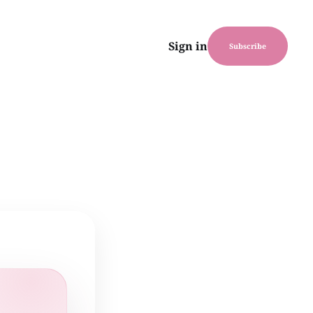
Sign in
Subscribe