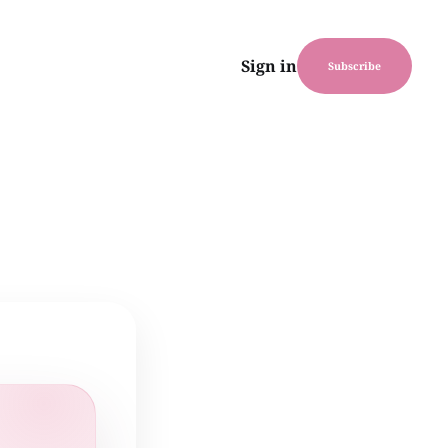
Sign in
Subscribe