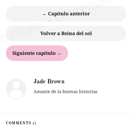
← Capítulo anterior
Volver a Reina del sol
Siguiente capítulo →
Jade Brown
Amante de la buenas historias
COMMENTS (
)