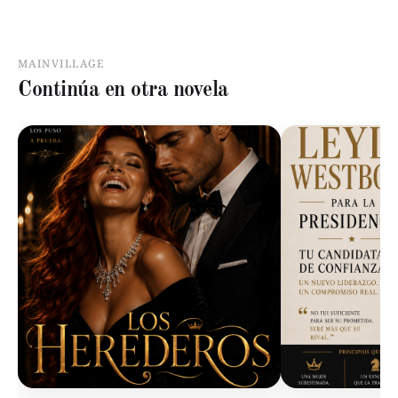
MAINVILLAGE
Continúa en otra novela