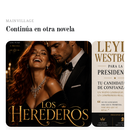
MAINVILLAGE
Continúa en otra novela