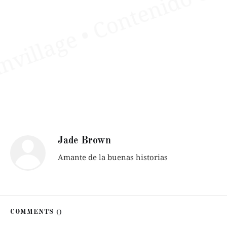
Jade Brown
Amante de la buenas historias
COMMENTS (
)