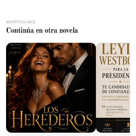
MAINVILLAGE
Continúa en otra novela