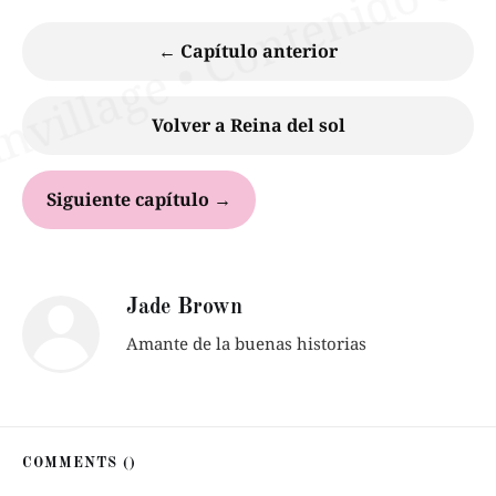
← Capítulo anterior
Volver a Reina del sol
Siguiente capítulo →
Jade Brown
Amante de la buenas historias
COMMENTS (
)