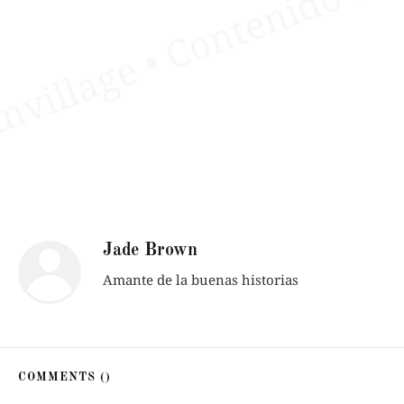
Jade Brown
Amante de la buenas historias
COMMENTS (
)