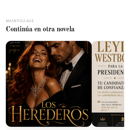
MAINVILLAGE
Continúa en otra novela