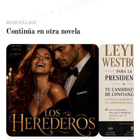
MAINVILLAGE
Continúa en otra novela