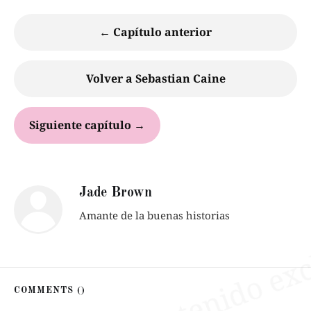
← Capítulo anterior
Volver a Sebastian Caine
Siguiente capítulo →
Jade Brown
Amante de la buenas historias
COMMENTS (
)