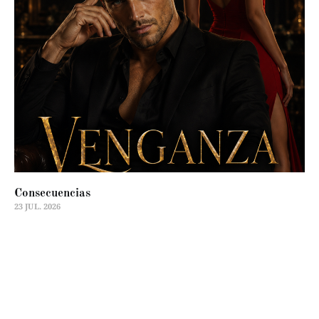
Consecuencias
23 JUL. 2026