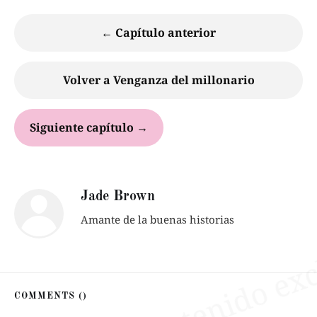
← Capítulo anterior
Volver a Venganza del millonario
Siguiente capítulo →
Jade Brown
Amante de la buenas historias
COMMENTS (
)