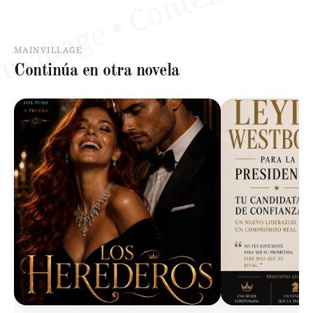
MAINVILLAGE
Continúa en otra novela