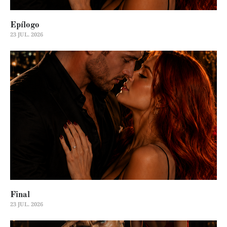
Epílogo
23 JUL. 2026
Final
23 JUL. 2026