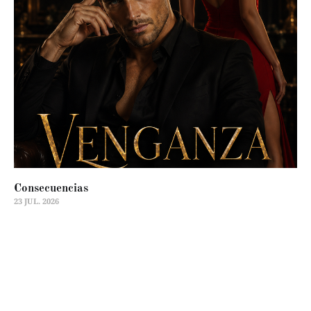
Consecuencias
23 JUL. 2026