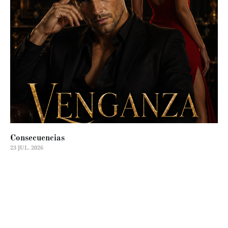
Consecuencias
23 JUL. 2026