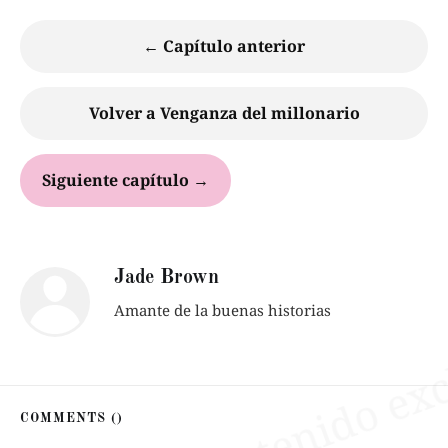
← Capítulo anterior
Volver a Venganza del millonario
Siguiente capítulo →
Jade Brown
Amante de la buenas historias
COMMENTS (
)