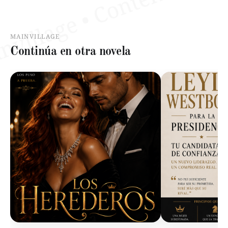
MAINVILLAGE
Continúa en otra novela