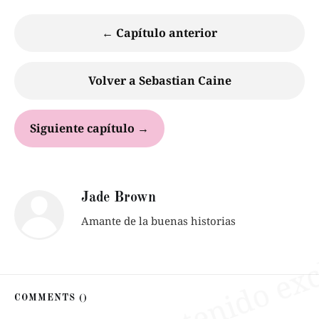
← Capítulo anterior
Volver a Sebastian Caine
Siguiente capítulo →
Jade Brown
Amante de la buenas historias
COMMENTS (
)