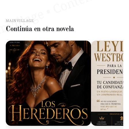
MAINVILLAGE
Continúa en otra novela