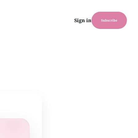
Sign in
Subscribe