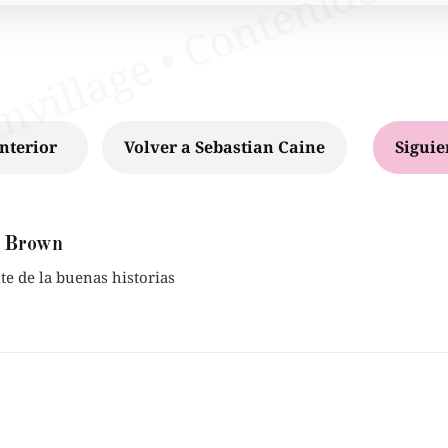
nterior
Volver a Sebastian Caine
Siguie
 Brown
e de la buenas historias