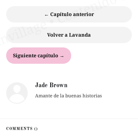
← Capítulo anterior
Volver a Lavanda
Siguiente capítulo →
Jade Brown
Amante de la buenas historias
COMMENTS (
)