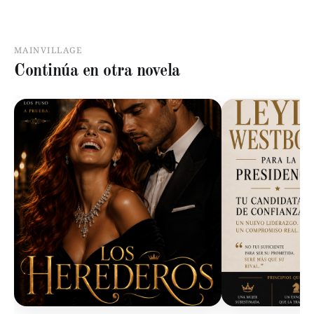
MAINVILLAGE
Continúa en otra novela