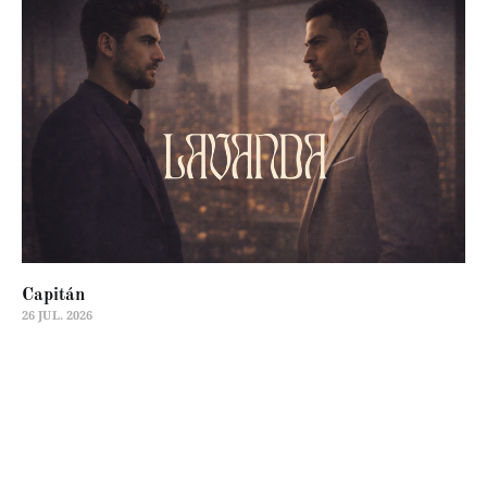
Capitán
26 JUL. 2026