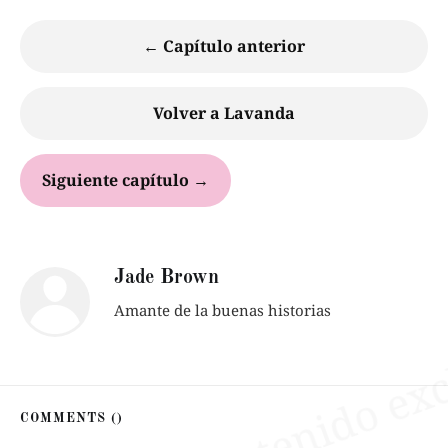
← Capítulo anterior
Volver a Lavanda
Siguiente capítulo →
Jade Brown
Amante de la buenas historias
COMMENTS (
)