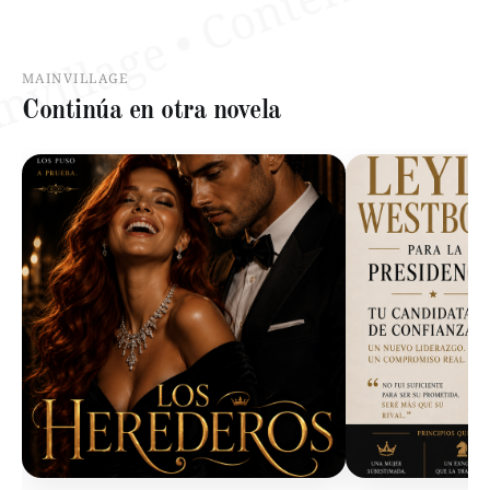
MAINVILLAGE
Continúa en otra novela