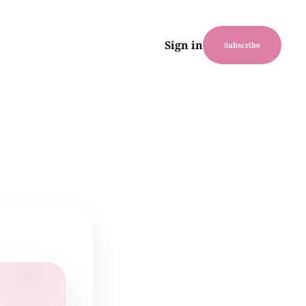
Sign in
Subscribe