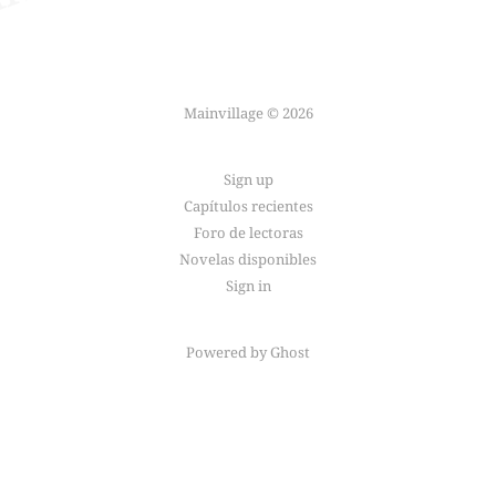
Mainvillage © 2026
Sign up
Capítulos recientes
Foro de lectoras
Novelas disponibles
Sign in
Powered by
Ghost